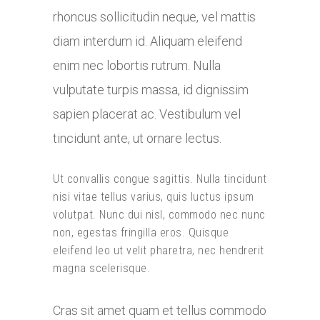
rhoncus sollicitudin neque, vel mattis
diam interdum id. Aliquam eleifend
enim nec lobortis rutrum. Nulla
vulputate turpis massa, id dignissim
sapien placerat ac. Vestibulum vel
tincidunt ante, ut ornare lectus.
Ut convallis congue sagittis. Nulla tincidunt
nisi vitae tellus varius, quis luctus ipsum
volutpat. Nunc dui nisl, commodo nec nunc
non, egestas fringilla eros. Quisque
eleifend leo ut velit pharetra, nec hendrerit
magna scelerisque.
Cras sit amet quam et tellus commodo