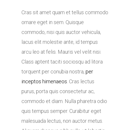
Cras sit amet quam et tellus commodo
ornare eget in sem. Quisque
commodo, nisi quis auctor vehicula,
lacus elit molestie ante, id tempus
arcu leo at felis. Mauris vel velit nisi.
Class aptent taciti sociosqu ad litora
torquent per conubia nostra,
per
inceptos himenaeos
. Cras lectus
purus, porta quis consectetur ac,
commodo et diam. Nulla pharetra odio
quis tempus semper. Curabitur eget
malesuada lectus, non auctor metus.