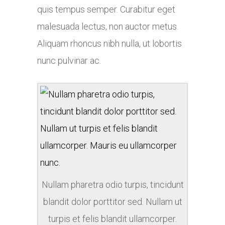
quis tempus semper. Curabitur eget
malesuada lectus, non auctor metus.
Aliquam rhoncus nibh nulla, ut lobortis
nunc pulvinar ac.
Nullam pharetra odio turpis, tincidunt
blandit dolor porttitor sed. Nullam ut
turpis et felis blandit ullamcorper.