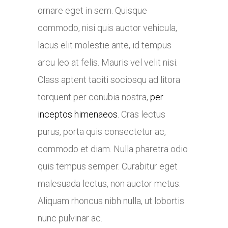
ornare eget in sem. Quisque
commodo, nisi quis auctor vehicula,
lacus elit molestie ante, id tempus
arcu leo at felis. Mauris vel velit nisi.
Class aptent taciti sociosqu ad litora
torquent per conubia nostra,
per
inceptos himenaeos
. Cras lectus
purus, porta quis consectetur ac,
commodo et diam. Nulla pharetra odio
quis tempus semper. Curabitur eget
malesuada lectus, non auctor metus.
Aliquam rhoncus nibh nulla, ut lobortis
nunc pulvinar ac.