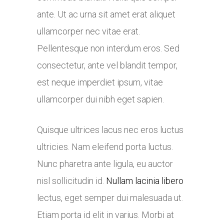
ante. Ut ac urna sit amet erat aliquet
ullamcorper nec vitae erat.
Pellentesque non interdum eros. Sed
consectetur, ante vel blandit tempor,
est neque imperdiet ipsum, vitae
ullamcorper dui nibh eget sapien.
Quisque ultrices lacus nec eros luctus
ultricies. Nam eleifend porta luctus.
Nunc pharetra ante ligula, eu auctor
nisl sollicitudin id.
Nullam lacinia libero
lectus, eget semper dui malesuada ut.
Etiam porta id elit in varius. Morbi at