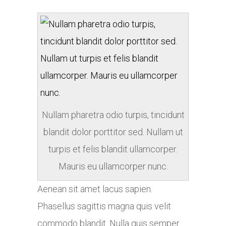
Nullam pharetra odio turpis, tincidunt
blandit dolor porttitor sed. Nullam ut
turpis et felis blandit ullamcorper.
Mauris eu ullamcorper nunc.
Aenean sit amet lacus sapien.
Phasellus sagittis magna quis velit
commodo blandit. Nulla quis semper