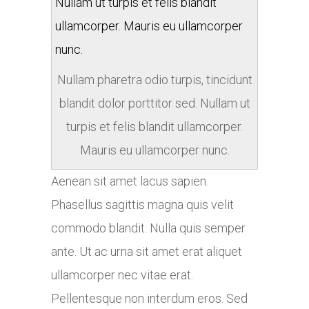
Nullam pharetra odio turpis, tincidunt
blandit dolor porttitor sed. Nullam ut
turpis et felis blandit ullamcorper.
Mauris eu ullamcorper nunc.
Aenean sit amet lacus sapien.
Phasellus sagittis magna quis velit
commodo blandit. Nulla quis semper
ante. Ut ac urna sit amet erat aliquet
ullamcorper nec vitae erat.
Pellentesque non interdum eros. Sed