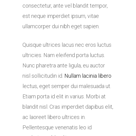
consectetur, ante vel blandit tempor,
est neque imperdiet ipsum, vitae
ullamcorper dui nibh eget sapien.
Quisque ultrices lacus nec eros luctus
ultricies. Nam eleifend porta luctus.
Nunc pharetra ante ligula, eu auctor
nisl sollicitudin id.
Nullam lacinia libero
lectus, eget semper dui malesuada ut.
Etiam porta id elit in varius. Morbi at
blandit nisl. Cras imperdiet dapibus elit,
ac laoreet libero ultrices in.
Pellentesque venenatis leo id