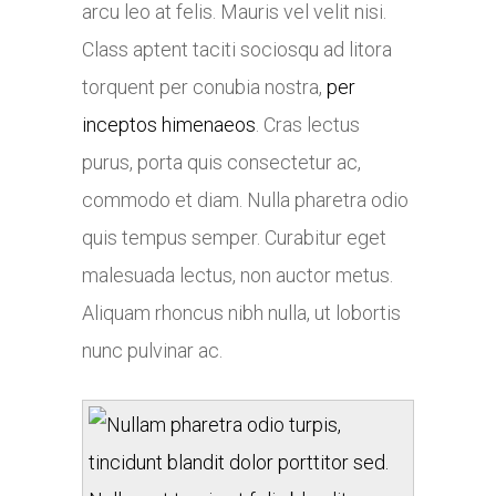
arcu leo at felis. Mauris vel velit nisi.
Class aptent taciti sociosqu ad litora
torquent per conubia nostra,
per
inceptos himenaeos
. Cras lectus
purus, porta quis consectetur ac,
commodo et diam. Nulla pharetra odio
quis tempus semper. Curabitur eget
malesuada lectus, non auctor metus.
Aliquam rhoncus nibh nulla, ut lobortis
nunc pulvinar ac.