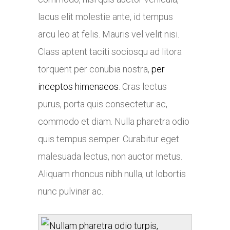
lacus elit molestie ante, id tempus
arcu leo at felis. Mauris vel velit nisi.
Class aptent taciti sociosqu ad litora
torquent per conubia nostra,
per
inceptos himenaeos
. Cras lectus
purus, porta quis consectetur ac,
commodo et diam. Nulla pharetra odio
quis tempus semper. Curabitur eget
malesuada lectus, non auctor metus.
Aliquam rhoncus nibh nulla, ut lobortis
nunc pulvinar ac.