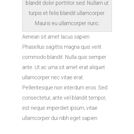
blandit dolor porttitor sed. Nullam ut
turpis et felis blandit ullamcorper.
Mauris eu ullamcorper nunc.
Aenean sit amet lacus sapien.
Phasellus sagittis magna quis velit
commodo blandit. Nulla quis semper
ante. Ut ac urna sit amet erat aliquet
ullamcorper nec vitae erat.
Pellentesque non interdum eros. Sed
consectetur, ante vel blandit tempor,
est neque imperdiet ipsum, vitae
ullamcorper dui nibh eget sapien.