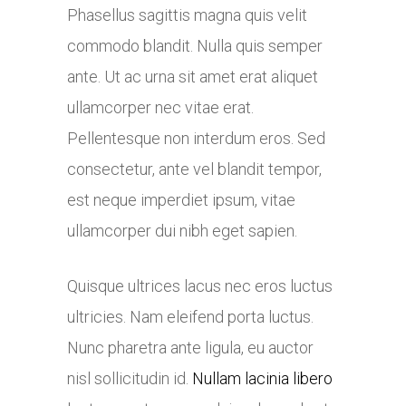
Phasellus sagittis magna quis velit
commodo blandit. Nulla quis semper
ante. Ut ac urna sit amet erat aliquet
ullamcorper nec vitae erat.
Pellentesque non interdum eros. Sed
consectetur, ante vel blandit tempor,
est neque imperdiet ipsum, vitae
ullamcorper dui nibh eget sapien.
Quisque ultrices lacus nec eros luctus
ultricies. Nam eleifend porta luctus.
Nunc pharetra ante ligula, eu auctor
nisl sollicitudin id.
Nullam lacinia libero