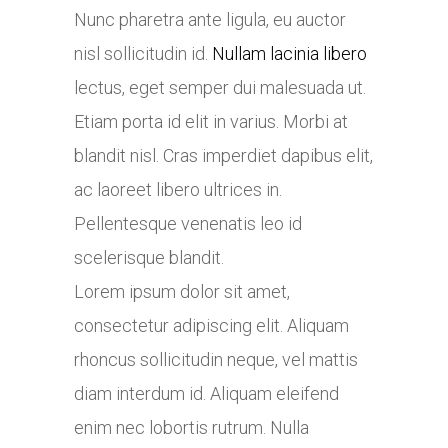
Nunc pharetra ante ligula, eu auctor
nisl sollicitudin id.
Nullam lacinia libero
lectus, eget semper dui malesuada ut.
Etiam porta id elit in varius. Morbi at
blandit nisl. Cras imperdiet dapibus elit,
ac laoreet libero ultrices in.
Pellentesque venenatis leo id
scelerisque blandit.
Lorem ipsum dolor sit amet,
consectetur adipiscing elit. Aliquam
rhoncus sollicitudin neque, vel mattis
diam interdum id. Aliquam eleifend
enim nec lobortis rutrum. Nulla