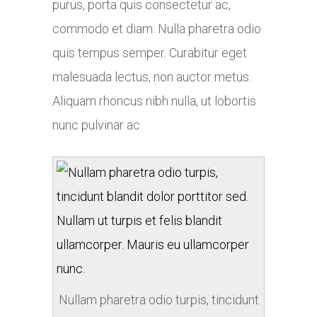
purus, porta quis consectetur ac,
commodo et diam. Nulla pharetra odio
quis tempus semper. Curabitur eget
malesuada lectus, non auctor metus.
Aliquam rhoncus nibh nulla, ut lobortis
nunc pulvinar ac.
Nullam pharetra odio turpis, tincidunt