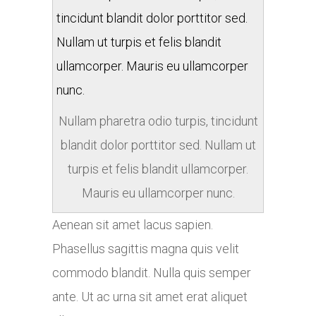
Nullam pharetra odio turpis, tincidunt
blandit dolor porttitor sed. Nullam ut
turpis et felis blandit ullamcorper.
Mauris eu ullamcorper nunc.
Aenean sit amet lacus sapien.
Phasellus sagittis magna quis velit
commodo blandit. Nulla quis semper
ante. Ut ac urna sit amet erat aliquet