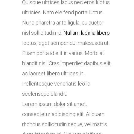
Quisque ultrices lacus nec eros luctus
ultricies. Nam eleifend porta luctus.
Nunc pharetra ante ligula, eu auctor
nisl sollicitudin id.
Nullam lacinia libero
lectus, eget semper dui malesuada ut.
Etiam porta id elit in varius. Morbi at
blandit nisl. Cras imperdiet dapibus elit,
ac laoreet libero ultrices in.
Pellentesque venenatis leo id
scelerisque blandit.
Lorem ipsum dolor sit amet,
consectetur adipiscing elit. Aliquam
rhoncus sollicitudin neque, vel mattis