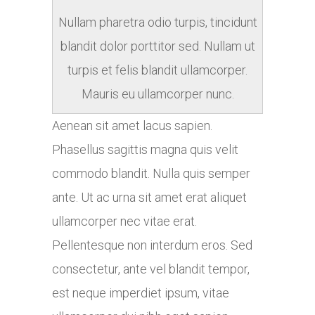
Nullam pharetra odio turpis, tincidunt
blandit dolor porttitor sed. Nullam ut
turpis et felis blandit ullamcorper.
Mauris eu ullamcorper nunc.
Aenean sit amet lacus sapien.
Phasellus sagittis magna quis velit
commodo blandit. Nulla quis semper
ante. Ut ac urna sit amet erat aliquet
ullamcorper nec vitae erat.
Pellentesque non interdum eros. Sed
consectetur, ante vel blandit tempor,
est neque imperdiet ipsum, vitae