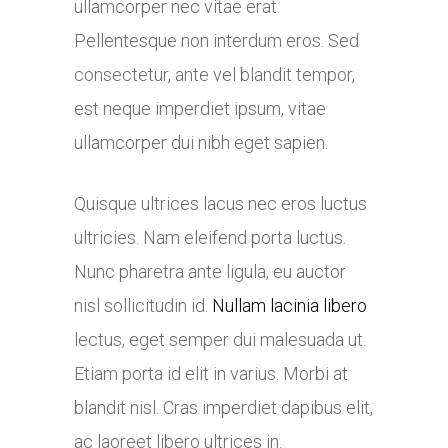
ullamcorper nec vitae erat.
Pellentesque non interdum eros. Sed
consectetur, ante vel blandit tempor,
est neque imperdiet ipsum, vitae
ullamcorper dui nibh eget sapien.
Quisque ultrices lacus nec eros luctus
ultricies. Nam eleifend porta luctus.
Nunc pharetra ante ligula, eu auctor
nisl sollicitudin id.
Nullam lacinia libero
lectus, eget semper dui malesuada ut.
Etiam porta id elit in varius. Morbi at
blandit nisl. Cras imperdiet dapibus elit,
ac laoreet libero ultrices in.