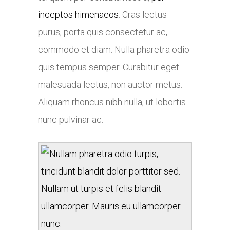
inceptos himenaeos
. Cras lectus
purus, porta quis consectetur ac,
commodo et diam. Nulla pharetra odio
quis tempus semper. Curabitur eget
malesuada lectus, non auctor metus.
Aliquam rhoncus nibh nulla, ut lobortis
nunc pulvinar ac.