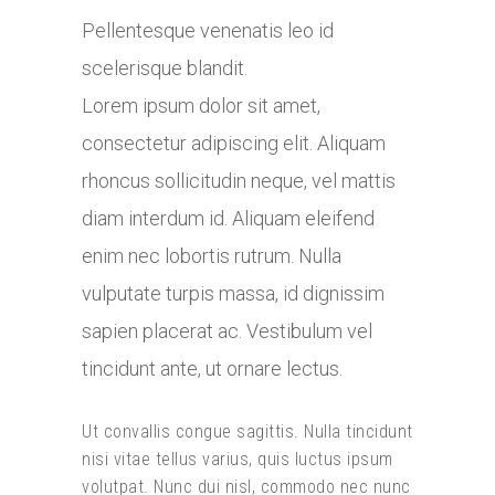
Pellentesque venenatis leo id
scelerisque blandit.
Lorem ipsum dolor sit amet,
consectetur adipiscing elit. Aliquam
rhoncus sollicitudin neque, vel mattis
diam interdum id. Aliquam eleifend
enim nec lobortis rutrum. Nulla
vulputate turpis massa, id dignissim
sapien placerat ac. Vestibulum vel
tincidunt ante, ut ornare lectus.
Ut convallis congue sagittis. Nulla tincidunt
nisi vitae tellus varius, quis luctus ipsum
volutpat. Nunc dui nisl, commodo nec nunc