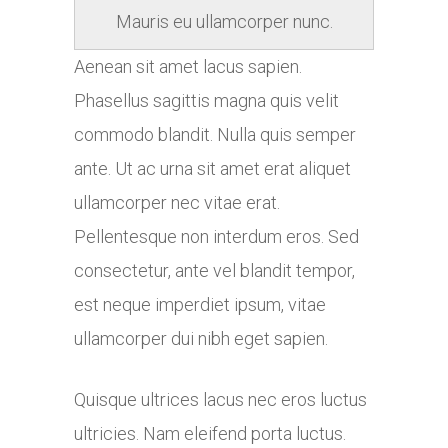
Mauris eu ullamcorper nunc.
Aenean sit amet lacus sapien.
Phasellus sagittis magna quis velit
commodo blandit. Nulla quis semper
ante. Ut ac urna sit amet erat aliquet
ullamcorper nec vitae erat.
Pellentesque non interdum eros. Sed
consectetur, ante vel blandit tempor,
est neque imperdiet ipsum, vitae
ullamcorper dui nibh eget sapien.
Quisque ultrices lacus nec eros luctus
ultricies. Nam eleifend porta luctus.